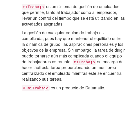
es un sistema de gestión de empleados
miTrabajo
que permite, tanto al trabajador como al empleador,
llevar un control del tiempo que se está utilizando en las
actividades asignadas.
La gestión de cualquier equipo de trabajo es
complicada, pues hay que mantener el equilibrio entre
la dinámica de grupo, las aspiraciones personales y los
objetivos de la empresa. Sin embargo, la tarea de dirigir
puede tornarse aún más complicada cuando el equipo
de trabajadores es remoto.
se encarga de
miTrabajo
hacer fácil esta tarea proporcionando un monitoreo
centralizado del empleado mientras este se encuentra
realizando sus tareas.
es un producto de Datamatic.
© miTrabajo